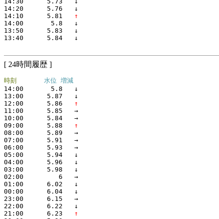
14:30  
    5.73
   ↓
14:20  
    5.76
   ↓
14:10  
    5.81
   ↑
14:00  
     5.8
   ↓
13:50  
    5.83
   ↓
13:40  
    5.84
   ↓
[ 24時間履歴 ]
時刻
水位 増減
14:00  
     5.8
   ↓
13:00  
    5.87
   ↓
12:00  
    5.86
   ↑
11:00  
    5.85
   →
10:00  
    5.84
   →
09:00  
    5.88
   ↑
08:00  
    5.89
   →
07:00  
    5.91
   →
06:00  
    5.93
   →
05:00  
    5.94
   ↓
04:00  
    5.96
   ↓
03:00  
    5.98
   ↓
02:00  
       6
   →
01:00  
    6.02
   ↓
00:00  
    6.04
   ↓
23:00  
    6.15
   →
22:00  
    6.22
   ↓
21:00  
    6.23
   ↑